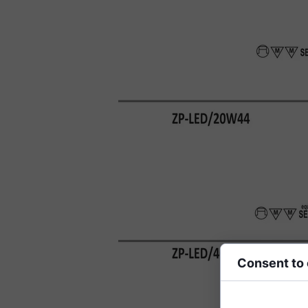
Consent to
Cookies are small