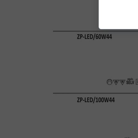
functionality, per