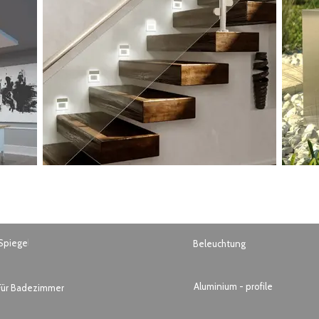
Spiegel
Beleuchtung
Aluminium - profile
Für Badezimmer